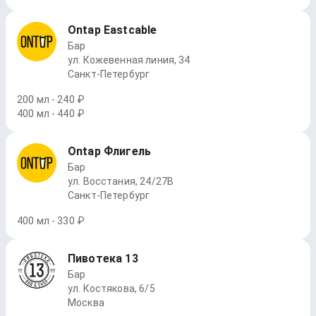
Ontap Eastcable
Бар
ул. Кожевенная линия, 34
Санкт-Петербург
200 мл - 240 ₽
400 мл - 440 ₽
Ontap Флигель
Бар
ул. Восстания, 24/27В
Санкт-Петербург
400 мл - 330 ₽
Пивотека 13
Бар
ул. Костякова, 6/5
Москва