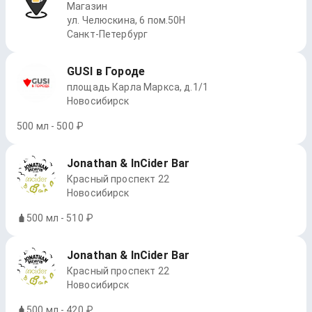
Магазин
ул. Челюскина, 6 пом.50Н
Санкт-Петербург
GUSI в Городе
площадь Карла Маркса, д.1/1
Новосибирск
500 мл - 500 ₽
Jonathan & InCider Bar
Красный проспект 22
Новосибирск
500 мл - 510 ₽
Jonathan & InCider Bar
Красный проспект 22
Новосибирск
500 мл - 420 ₽