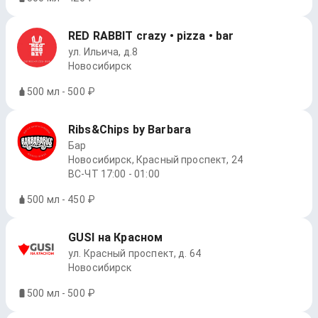
RED RABBIT crazy • pizza • bar
ул. Ильича, д.8
Новосибирск
500 мл - 500 ₽
Ribs&Chips by Barbara
Бар
Новосибирск, Красный проспект, 24
ВС-ЧТ 17:00 - 01:00
500 мл - 450 ₽
GUSI на Красном
ул. Красный проспект, д. 64
Новосибирск
500 мл - 500 ₽