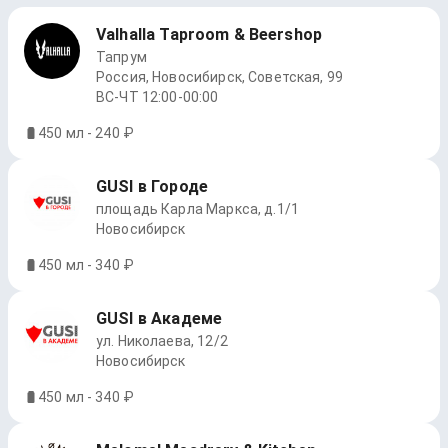
Valhalla Taproom & Beershop
Тапрум
Россия, Новосибирск, Советская, 99
ВС-ЧТ 12:00-00:00
450 мл - 240 ₽
GUSI в Городе
площадь Карла Маркса, д.1/1
Новосибирск
450 мл - 340 ₽
GUSI в Академе
ул. Николаева, 12/2
Новосибирск
450 мл - 340 ₽