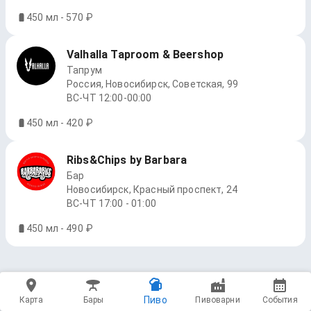
450 мл - 570 ₽
Valhalla Taproom & Beershop
Тапрум
Россия, Новосибирск, Советская, 99
ВС-ЧТ 12:00-00:00
450 мл - 420 ₽
Ribs&Chips by Barbara
Бар
Новосибирск, Красный проспект, 24
ВС-ЧТ 17:00 - 01:00
450 мл - 490 ₽
Пиво
Карта
Бары
Пивоварни
События