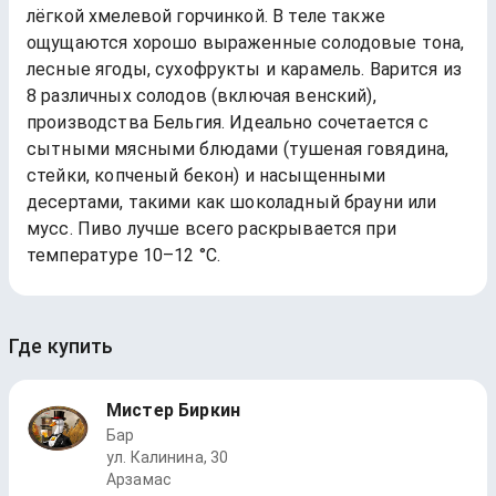
лёгкой хмелевой горчинкой. В теле также
ощущаются хорошо выраженные солодовые тона,
лесные ягоды, сухофрукты и карамель. Варится из
8 различных солодов (включая венский),
производства Бельгия. Идеально сочетается с
сытными мясными блюдами (тушеная говядина,
стейки, копченый бекон) и насыщенными
десертами, такими как шоколадный брауни или
мусс. Пиво лучше всего раскрывается при
температуре 10–12 °C.
Где купить
Мистер Биркин
Бар
ул. Калинина, 30
Арзамас