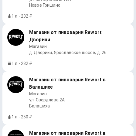
Новое Гришино
1 л - 232 ₽
Магазин от пивоварни Rewort
Дворики
Магазин
д. Дворики, Ярославское шоссе, д. 26
1 л - 232 ₽
Магазин от пивоварни Rewort в
Балашихе
Магазин
ул. Свердлова 2А
Балашиха
1 л - 250 ₽
Магазин от пивоварни Rewort в