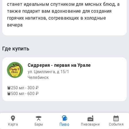
станет идеальным спутником для мясных блюд, а
также подарит вам вдохновение для создания
горячих напитков, согревающих в холодные
вечера
Где купить
Сидрерия - первая на Урале
ул. Цвиллинга, д.15/1
Челябинск
250 мл - 300 ₽
500 мл - 600 ₽
Пиво
Карта
Бары
Пивоварни
События