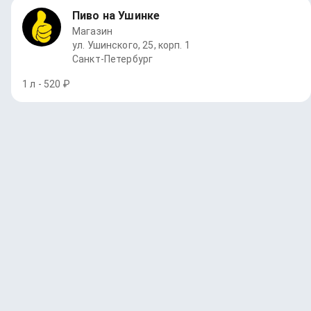
Пиво на Ушинке
Магазин
ул. Ушинского, 25, корп. 1
Санкт-Петербург
1 л - 520 ₽