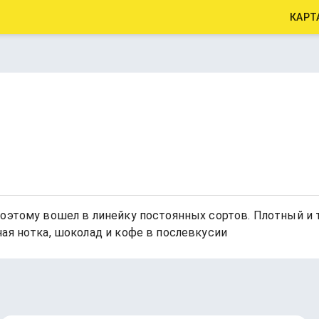
КАРТ
оэтому вошел в линейку постоянных сортов. Плотный и 
ая нотка, шоколад и кофе в послевкусии