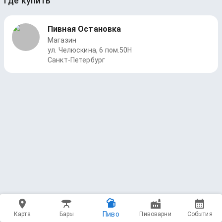
Где купить
Пивная Остановка
Магазин
ул. Челюскина, 6 пом.50Н
Санкт-Петербург
Пиво
Карта
Бары
Пивоварни
События