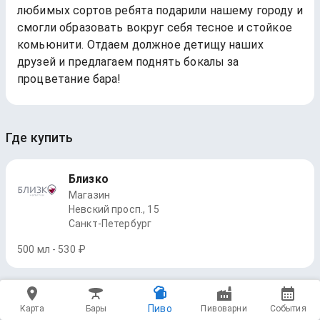
любимых сортов ребята подарили нашему городу и
смогли образовать вокруг себя тесное и стойкое
комьюнити. Отдаем должное детищу наших
друзей и предлагаем поднять бокалы за
процветание бара!
Где купить
Близко
Магазин
Невский просп., 15
Санкт-Петербург
500 мл - 530 ₽
Пиво
Карта
Бары
Пивоварни
События