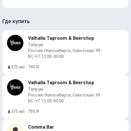
Где купить
Valhalla Taproom & Beershop
Тапрум
Россия, Новосибирск, Советская, 99
ВС-ЧТ 12:00-00:00
375 мл - 740 ₽
Valhalla Taproom & Beershop
Тапрум
Россия, Новосибирск, Советская, 99
ВС-ЧТ 12:00-00:00
375 мл - 790 ₽
Comma Bar