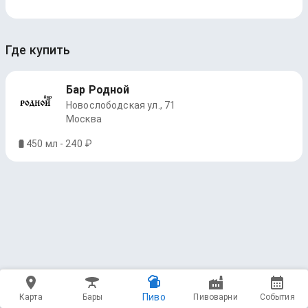
Где купить
Бар Родной
Новослободская ул., 71
Москва
450 мл - 240 ₽
Пиво
Карта
Бары
Пивоварни
События