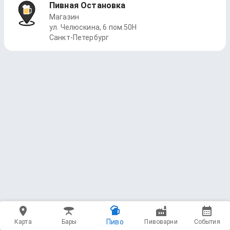
Пивная Остановка
Магазин
ул. Челюскина, 6 пом.50Н
Санкт-Петербург
Пиво
Карта
Бары
Пивоварни
События