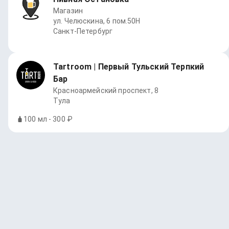
Магазин
ул. Челюскина, 6 пом.50Н
Санкт-Петербург
Tartroom | Первый Тульский Терпкий
Бар
Красноармейский проспект, 8
Тула
100 мл - 300 ₽