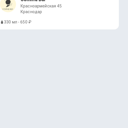
Красноармейская 45
Краснодар
330 мл - 650 ₽