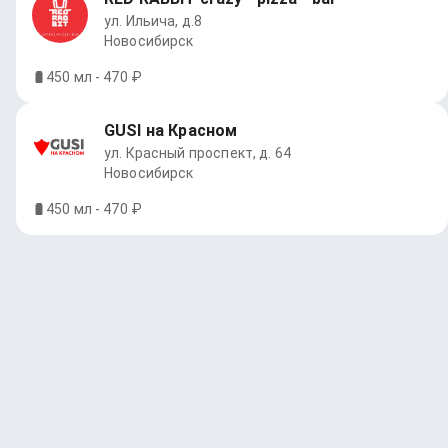
ул. Ильича, д.8
Новосибирск
450 мл - 470 ₽
GUSI на Красном
ул. Красный проспект, д. 64
Новосибирск
450 мл - 470 ₽