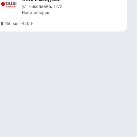
ул. Николаева, 12/2
Новосибирск
450 мл - 470 ₽