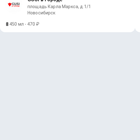
площадь Карла Маркса, д.1/1
Новосибирск
450 мл - 470 ₽