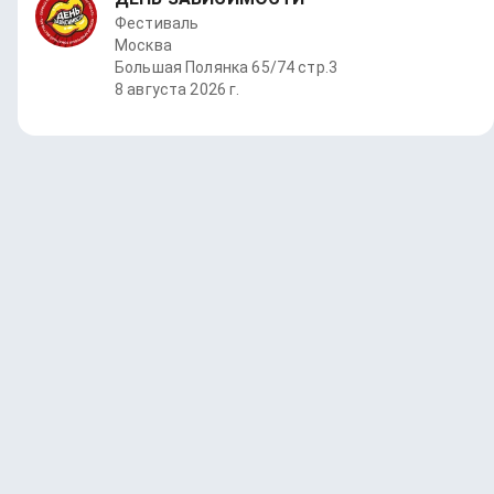
Фестиваль
Москва
Большая Полянка 65/74 стр.3
8 августа 2026 г.