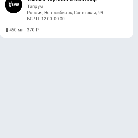
Тапрум
Россия, Новосибирск, Советская, 99
ВС-ЧТ 12:00-00:00
450 мл - 370 ₽