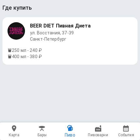
Где купить
BEER DIET Пивная Диета
ул. Восстания, 37-39
Санкт-Петербург
250 мл - 240 ₽
400 мл - 380 ₽
Пиво
Карта
Бары
Пивоварни
События