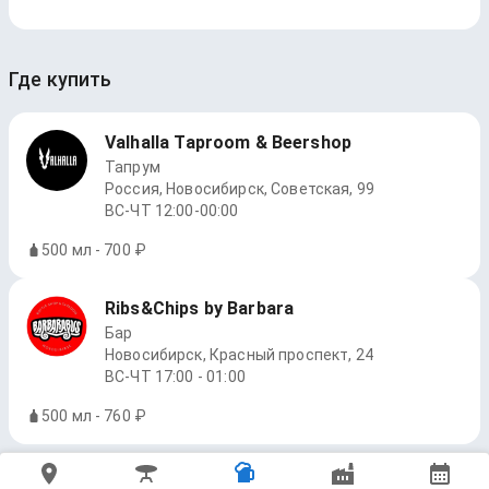
Где купить
Valhalla Taproom & Beershop
Тапрум
Россия, Новосибирск, Советская, 99
ВС-ЧТ 12:00-00:00
500 мл - 700 ₽
Ribs&Chips by Barbara
Бар
Новосибирск, Красный проспект, 24
ВС-ЧТ 17:00 - 01:00
500 мл - 760 ₽