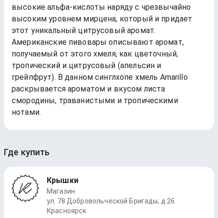
высокие альфа-кислоты наряду с чрезвычайно
высоким уровнем мирцена, который и придает
этот уникальный цитрусовый аромат.
Американские пивовары описывают аромат,
получаемый от этого хмеля, как цветочный,
тропический и цитрусовый (апельсин и
грейпфрут). В данном синглхопе хмель Amarillo
раскрывается ароматом и вкусом листа
смородины, траванистыми и тропическими
нотами.
Где купить
Крышки
Магазин
ул. 78 Добровольческой Бригады, д.26
Красноярск