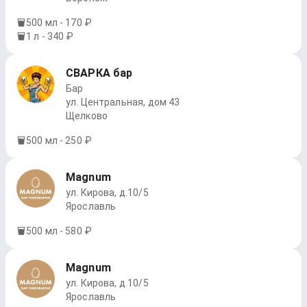
500 мл - 170 ₽
1 л - 340 ₽
СВАРКА бар
Бар
ул. Центральная, дом 43
Щелково
500 мл - 250 ₽
Magnum
ул. Кирова, д.10/5
Ярославль
500 мл - 580 ₽
Magnum
ул. Кирова, д.10/5
Ярославль