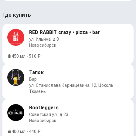
Где купить
RED RABBIT crazy • pizza • bar
ул. Ильича, д.8
Новосибирск
450 мл - 510 ₽
Тапок
Бар
ул. Станислава Карнацевича, 12, Цоколь
Тюмень
Bootleggers
Советская ул., д.23
Новосибирск
400 мл - 440 ₽