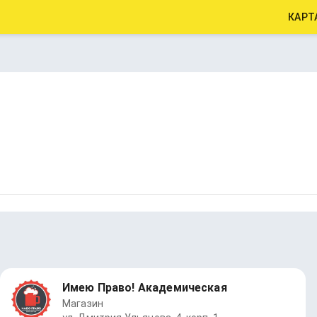
КАРТ
Имею Право! Академическая
Магазин