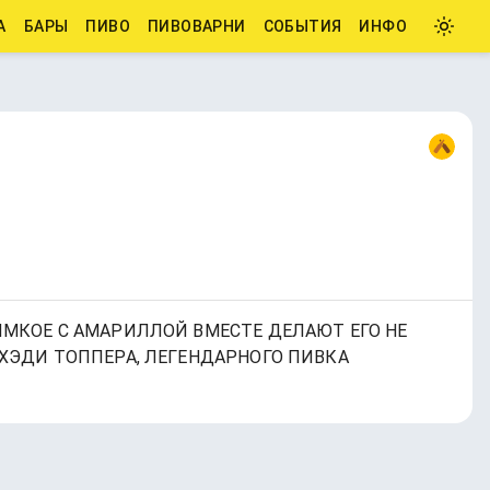
А
БАРЫ
ПИВО
ПИВОВАРНИ
СОБЫТИЯ
ИНФО
ИМКОЕ С АМАРИЛЛОЙ ВМЕСТЕ ДЕЛАЮТ ЕГО НЕ
ХЭДИ ТОППЕРА, ЛЕГЕНДАРНОГО ПИВКА