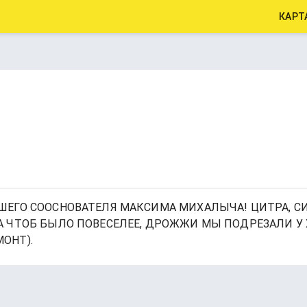
КАРТ
ШЕГО СООСНОВАТЕЛЯ МАКСИМА МИХАЛЫЧА! ЦИТРА, С
А ЧТОБ БЫЛО ПОВЕСЕЛЕЕ, ДРОЖЖИ МЫ ПОДРЕЗАЛИ У 
ОНТ).