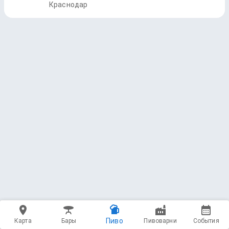
Краснодар
Пиво
Карта
Бары
Пивоварни
События