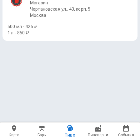
Магазин
Чертановская ул., 43, корп. 5
Москва
500 мл - 425 ₽
1 л - 850 ₽
Пиво
Карта
Бары
Пивоварни
События