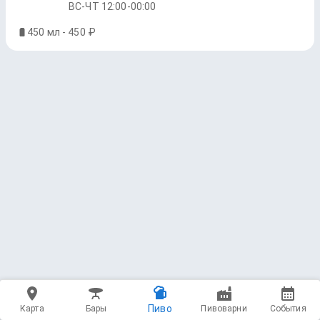
ВС-ЧТ 12:00-00:00
450 мл - 450 ₽
Пиво
Карта
Бары
Пивоварни
События