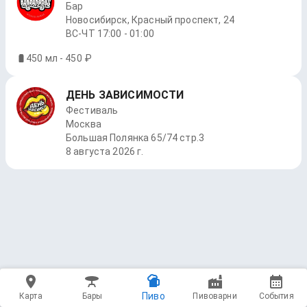
Бар
Новосибирск, Красный проспект, 24
ВС-ЧТ 17:00 - 01:00
450 мл - 450 ₽
ДЕНЬ ЗАВИСИМОСТИ
Фестиваль
Москва
Большая Полянка 65/74 стр.3
8 августа 2026 г.
Пиво
Карта
Бары
Пивоварни
События