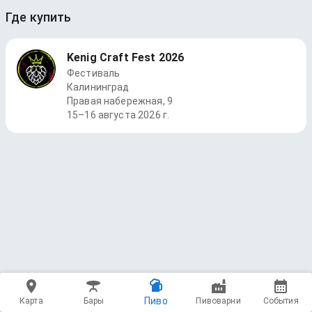
Где купить
Kenig Craft Fest 2026
Фестиваль
Калининград
Правая набережная, 9
15–16 августа 2026 г.
Пиво
Карта
Бары
Пивоварни
События