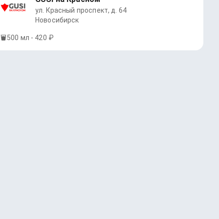
ул. Красный проспект, д. 64
Новосибирск
500 мл - 420 ₽