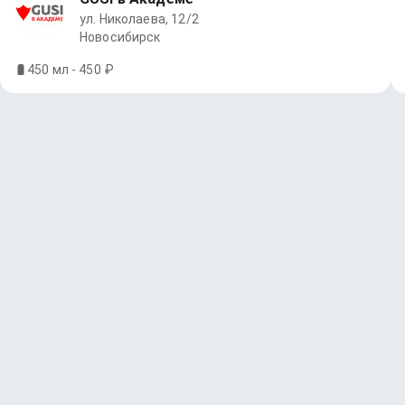
ул. Николаева, 12/2
Новосибирск
450 мл - 450 ₽