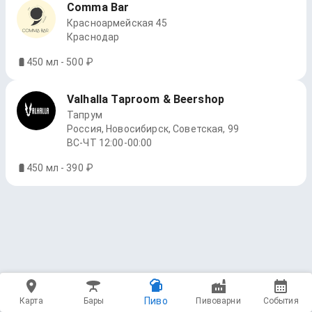
Comma Bar
Красноармейская 45
Краснодар
450 мл - 500 ₽
Valhalla Taproom & Beershop
Тапрум
Россия, Новосибирск, Советская, 99
ВС-ЧТ 12:00-00:00
450 мл - 390 ₽
Пиво
Карта
Бары
Пивоварни
События