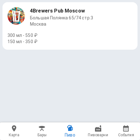
4Brewers Pub Moscow
Большая Полянка 65/74 стр.3
Москва
300 мл - 550 ₽
150 мл - 350 ₽
Пиво
Карта
Бары
Пивоварни
События