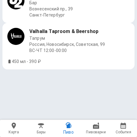
Бар
Вознесенский пр., 39
Санкт-Петербург
Valhalla Taproom & Beershop
Тапрум
Россия, Новосибирск, Советская, 99
ВС-ЧТ 12:00-00:00
450 мл - 390 ₽
Пиво
Карта
Бары
Пивоварни
События