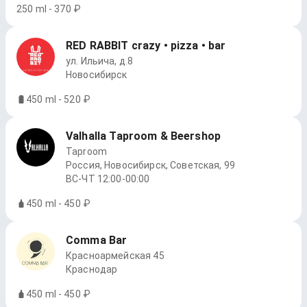
250 ml - 370 ₽
RED RABBIT crazy • pizza • bar
ул. Ильича, д.8
Новосибирск
450 ml - 520 ₽
Valhalla Taproom & Beershop
Taproom
Россия, Новосибирск, Советская, 99
ВС-ЧТ 12:00-00:00
450 ml - 450 ₽
Comma Bar
Красноармейская 45
Краснодар
450 ml - 450 ₽