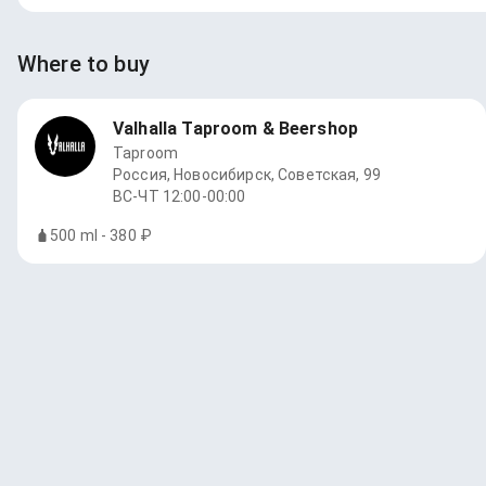
Where to buy
Valhalla Taproom & Beershop
Taproom
Россия, Новосибирск, Советская, 99
ВС-ЧТ 12:00-00:00
500 ml - 380 ₽