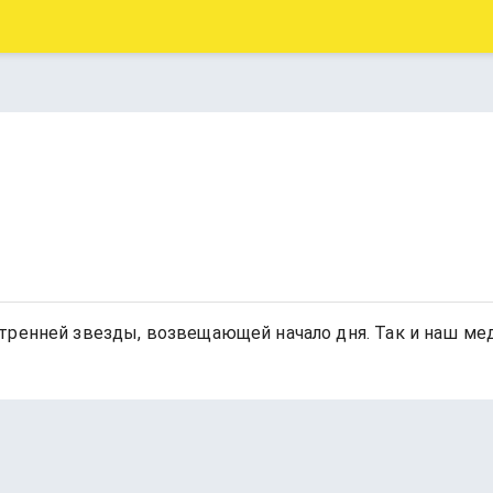
тренней звезды, возвещающей начало дня. Так и наш мед