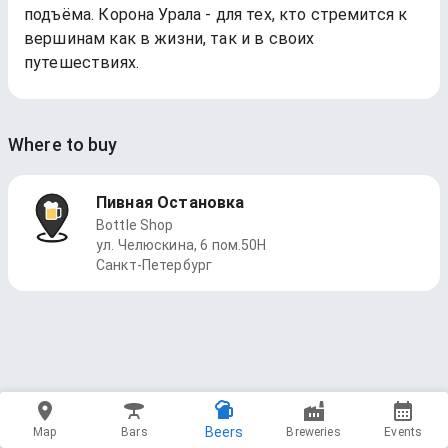
подъёма. Корона Урала - для тех, кто стремится к
вершинам как в жизни, так и в своих
путешествиях.
Where to buy
Пивная Остановка
Bottle Shop
ул. Челюскина, 6 пом.50Н
Санкт-Петербург
Beers
Map
Bars
Breweries
Events