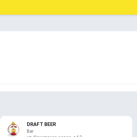
DRAFT BEER
Bar