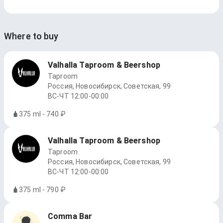
Where to buy
Valhalla Taproom & Beershop
Taproom
Россия, Новосибирск, Советская, 99
ВС-ЧТ 12:00-00:00
375 ml - 740 ₽
Valhalla Taproom & Beershop
Taproom
Россия, Новосибирск, Советская, 99
ВС-ЧТ 12:00-00:00
375 ml - 790 ₽
Comma Bar