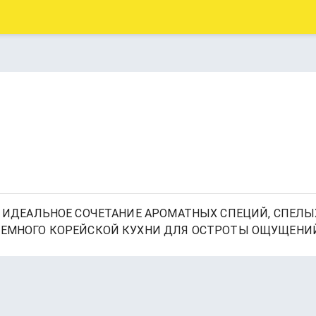
О. ИДЕАЛЬНОЕ СОЧЕТАНИЕ АРОМАТНЫХ СПЕЦИЙ, СПЕЛЫ
И НЕМНОГО КОРЕЙСКОЙ КУХНИ ДЛЯ ОСТРОТЫ ОЩУЩЕНИ