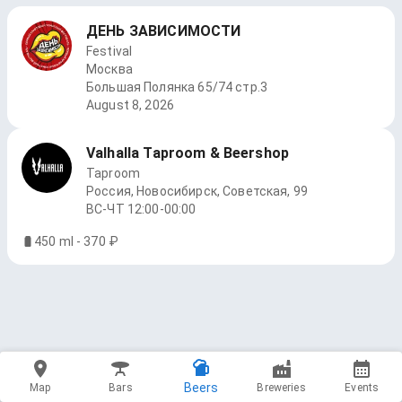
ДЕНЬ ЗАВИСИМОСТИ
Festival
Москва
Большая Полянка 65/74 стр.3
August 8, 2026
Valhalla Taproom & Beershop
Taproom
Россия, Новосибирск, Советская, 99
ВС-ЧТ 12:00-00:00
450 ml - 370 ₽
Beers
Map
Bars
Breweries
Events