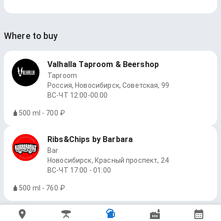
Where to buy
Valhalla Taproom & Beershop
Taproom
Россия, Новосибирск, Советская, 99
ВС-ЧТ 12:00-00:00
500 ml - 700 ₽
Ribs&Chips by Barbara
Bar
Новосибирск, Красный проспект, 24
ВС-ЧТ 17:00 - 01:00
500 ml - 760 ₽