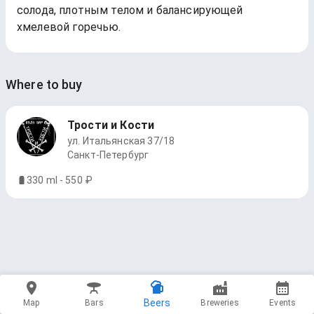
солода, плотным телом и балансирующей
хмелевой горечью.
Where to buy
Трости и Кости
ул. Итальянская 37/18
Санкт-Петербург
330 ml - 550 ₽
Beers
Map
Bars
Breweries
Events