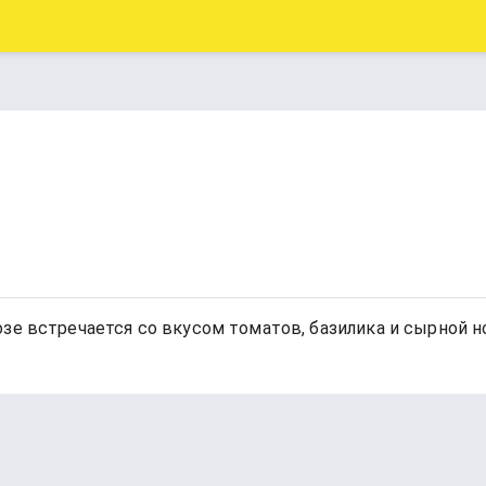
зе встречается со вкусом томатов, базилика и сырной н