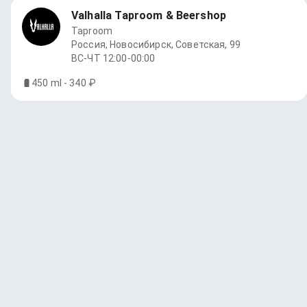
Valhalla Taproom & Beershop
Taproom
Россия, Новосибирск, Советская, 99
ВС-ЧТ 12:00-00:00
450 ml - 340 ₽