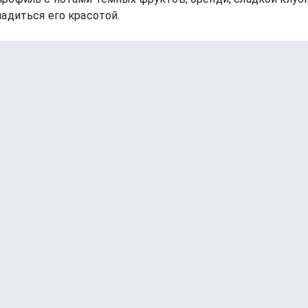
адиться его красотой.