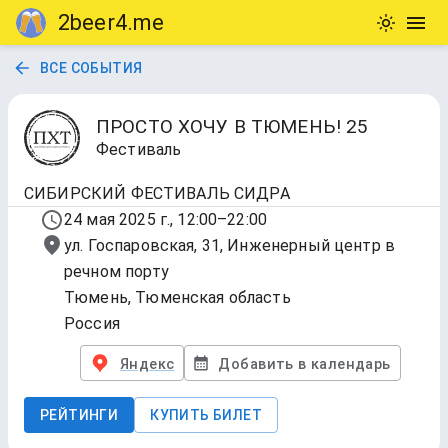
2beer4.me
ВСЕ СОБЫТИЯ
ПРОСТО ХОЧУ В ТЮМЕНЬ! 25
Фестиваль
СИБИРСКИЙ ФЕСТИВАЛЬ СИДРА
24 мая 2025 г., 12:00–22:00
ул. Госпаровская, 31, Инженерный центр в
речном порту
Тюмень, Тюменская область
Россия
Яндекс
Добавить в календарь
РЕЙТИНГИ
КУПИТЬ БИЛЕТ