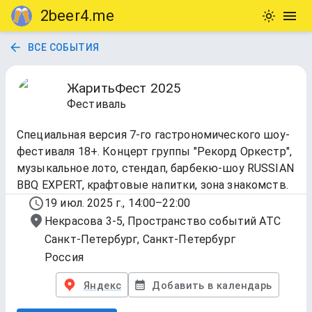
2beer4.me
ВСЕ СОБЫТИЯ
ЖаритьФест 2025
Фестиваль
Специальная версия 7-го гастрономического шоу-
фестиваля 18+. Концерт группы "Рекорд Оркестр",
музыкальное лото, стендап, барбекю-шоу RUSSIAN
BBQ EXPERT, крафтовые напитки, зона знакомств.
19 июл. 2025 г., 14:00–22:00
Некрасова 3-5, Пространство событий АТС
Санкт-Петербург, Санкт-Петербург
Россия
Яндекс
Добавить в календарь