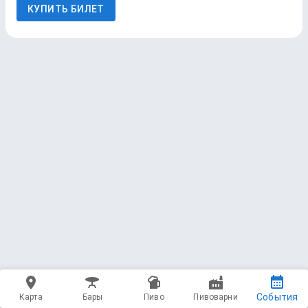
КУПИТЬ БИЛЕТ
События
Карта
Бары
Пиво
Пивоварни