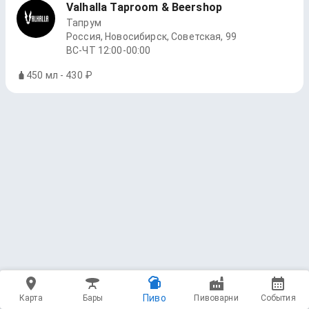
Valhalla Taproom & Beershop
Тапрум
Россия, Новосибирск, Советская, 99
ВС-ЧТ 12:00-00:00
450 мл - 430 ₽
Пиво
Карта
Бары
Пивоварни
События