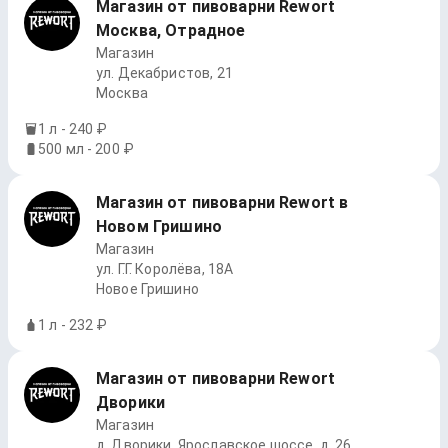
Магазин от пивоварни Rewort
Москва, Отрадное
Магазин
ул. Декабристов, 21
Москва
1 л - 240 ₽
500 мл - 200 ₽
Магазин от пивоварни Rewort в
Новом Гришино
Магазин
ул. Г.Г. Королёва, 18А
Новое Гришино
1 л - 232 ₽
Магазин от пивоварни Rewort
Дворики
Магазин
д. Дворики, Ярославское шоссе, д. 26