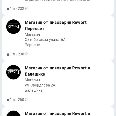
1 л - 232 ₽
Магазин от пивоварни Rewort
Пересвет
Магазин
Октябрьская улица, 6А
Пересвет
1 л - 230 ₽
Магазин от пивоварни Rewort в
Балашихе
Магазин
ул. Свердлова 2А
Балашиха
1 л - 250 ₽
Магазин от пивоварни Rewort в