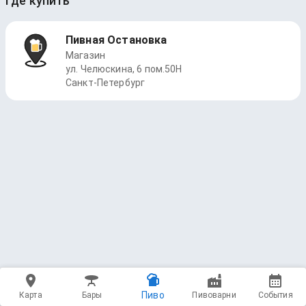
Где купить
Пивная Остановка
Магазин
ул. Челюскина, 6 пом.50Н
Санкт-Петербург
Пиво
Карта
Бары
Пивоварни
События