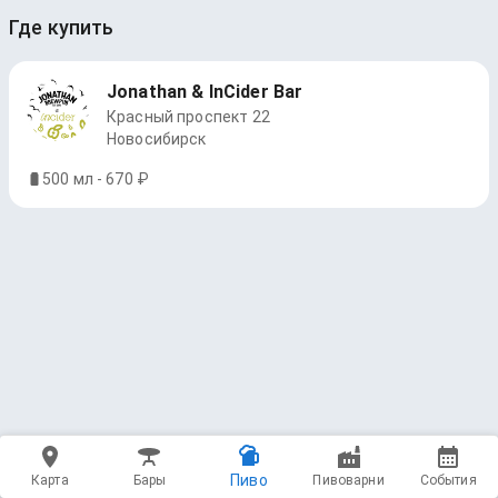
Где купить
Jonathan & InCider Bar
Красный проспект 22
Новосибирск
500 мл - 670 ₽
Пиво
Карта
Бары
Пивоварни
События