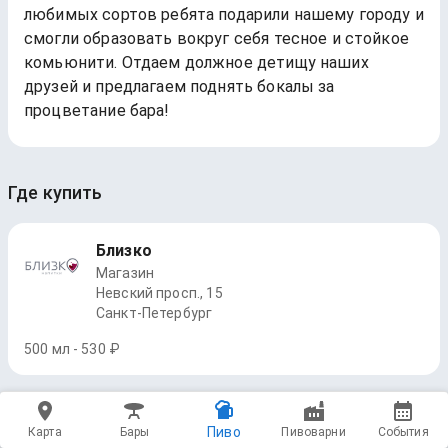
любимых сортов ребята подарили нашему городу и
смогли образовать вокруг себя тесное и стойкое
комьюнити. Отдаем должное детищу наших
друзей и предлагаем поднять бокалы за
процветание бара!
Где купить
Близко
Магазин
Невский просп., 15
Санкт-Петербург
500 мл - 530 ₽
Пиво
Карта
Бары
Пивоварни
События