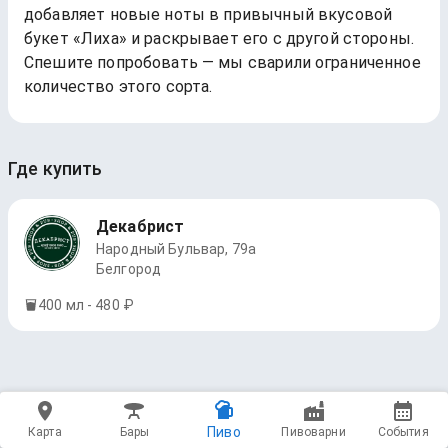
добавляет новые ноты в привычный вкусовой
букет «Лиха» и раскрывает его с другой стороны.
Спешите попробовать — мы сварили ограниченное
количество этого сорта.
Где купить
Декабрист
Народный Бульвар, 79а
Белгород
400 мл - 480 ₽
Пиво
Карта
Бары
Пивоварни
События